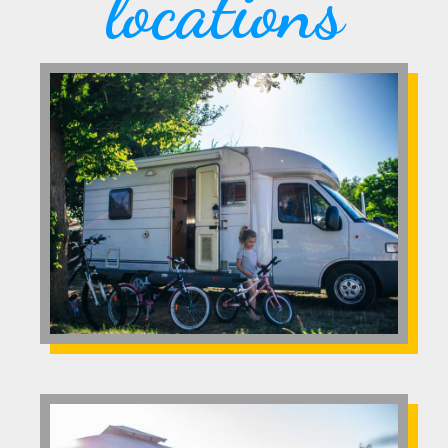
locations